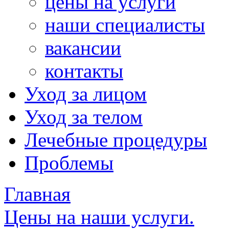
цены на услуги
наши специалисты
вакансии
контакты
Уход за лицом
Уход за телом
Лечебные процедуры
Проблемы
Главная
Цены на наши услуги.