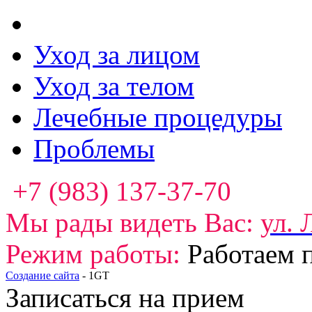
Уход за лицом
Уход за телом
Лечебные процедуры
Проблемы
+7 (983) 137-37-70
Мы рады видеть Вас:
ул. 
Режим работы:
Работаем 
Создание сайта
-
1GT
Записаться на прием