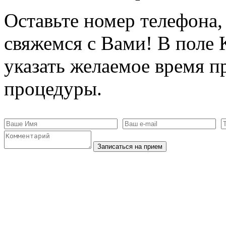
Оставьте номер телефона
свяжемся с Вами! В поле
указать желаемое время п
процедуры.