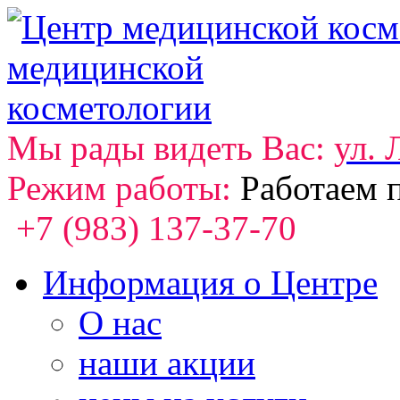
медицинской
косметологии
Мы рады видеть Вас:
ул. 
Режим работы:
Работаем 
+7 (983) 137-37-70
Информация о Центре
О нас
наши акции