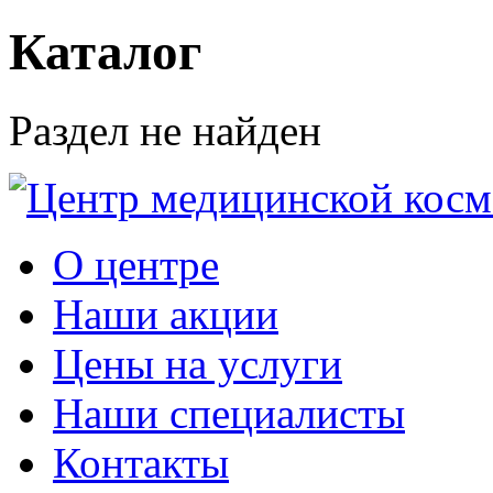
Каталог
Раздел не найден
О центре
Наши акции
Цены на услуги
Наши специалисты
Контакты